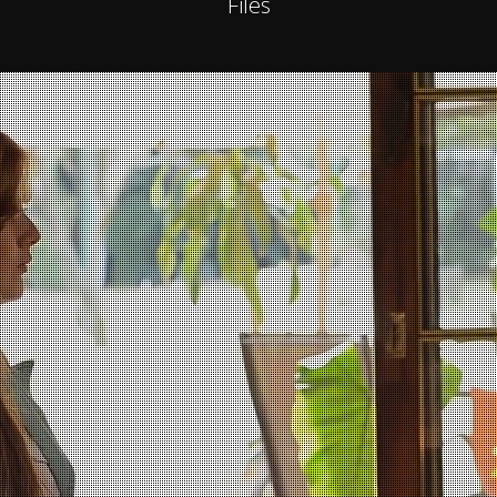
Files