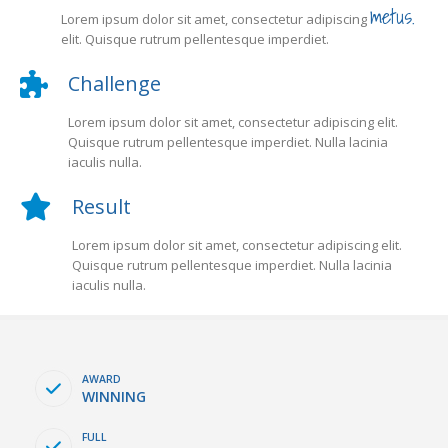
metus.
Lorem ipsum dolor sit amet, consectetur adipiscing
elit. Quisque rutrum pellentesque imperdiet.
Challenge
Lorem ipsum dolor sit amet, consectetur adipiscing elit.
Quisque rutrum pellentesque imperdiet. Nulla lacinia
iaculis nulla.
Result
Lorem ipsum dolor sit amet, consectetur adipiscing elit.
Quisque rutrum pellentesque imperdiet. Nulla lacinia
iaculis nulla.
AWARD
WINNING
FULL