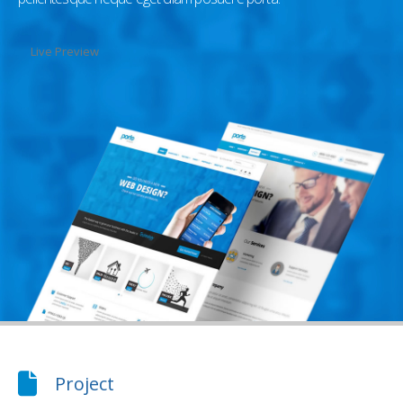
Live Preview
Project