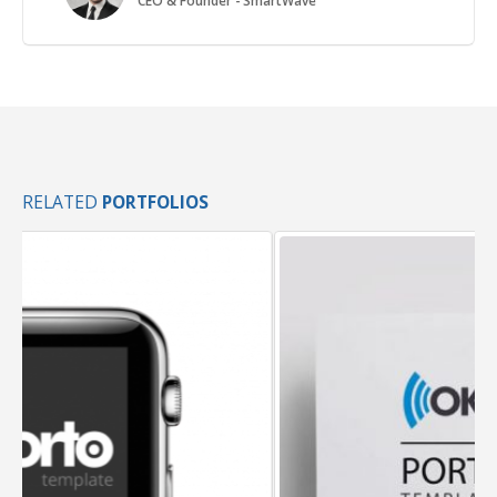
RELATED
PORTFOLIOS