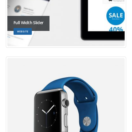
Full Width Slider
WEBSITE