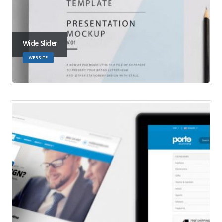
Wide Slider
WEBSITE