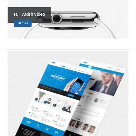
Full Width Video
MEDIAS