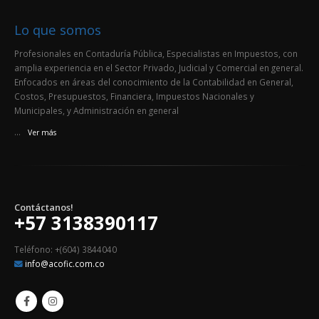
Lo que somos
Profesionales en Contaduría Pública, Especialistas en Impuestos, con
amplia experiencia en el Sector Privado, Judicial y Comercial en general.
Enfocados en áreas del conocimiento de la Contabilidad en General,
Costos, Presupuestos, Financiera, Impuestos Nacionales y
Municipales, y Administración en general
...
Ver más
Contáctanos!
+57 3138390117
Teléfono: +(604) 3844040
info@acofic.com.co