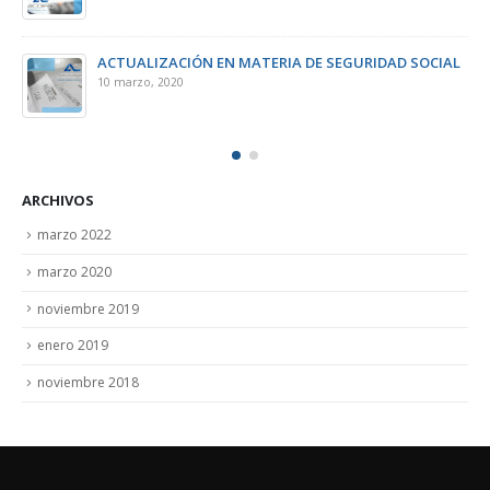
ACTUALIZACIÓN EN MATERIA DE SEGURIDAD SOCIAL
10 marzo, 2020
ARCHIVOS
marzo 2022
marzo 2020
noviembre 2019
enero 2019
noviembre 2018